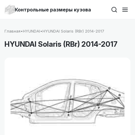
Контрольные размеры кузова
Главная
•
HYUNDAI
•
HYUNDAI Solaris (RBr) 2014-2017
HYUNDAI Solaris (RBr) 2014-2017