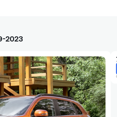
9-2023