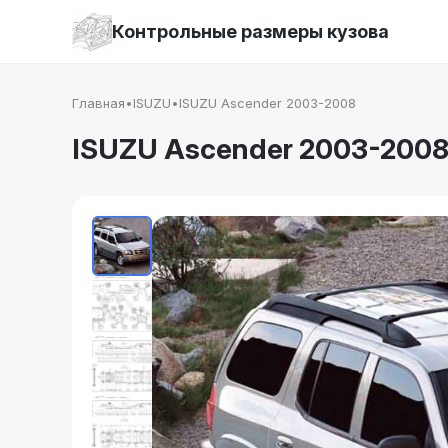
Контрольные размеры кузова
Главная
•
ISUZU
•
ISUZU Ascender 2003-2008
ISUZU Ascender 2003-200