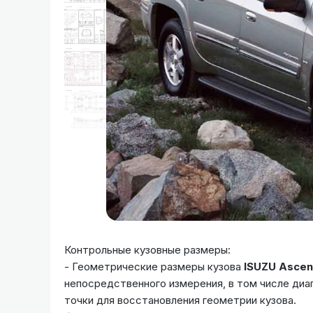
Контрольные кузовные размеры:
- Геометрические размеры кузова
ISUZU Asce
непосредственного измерения, в том числе диа
точки для восстановления геометрии кузова.