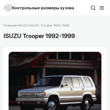
Контрольные размеры кузова
Главная
•
ISUZU
•
ISUZU Trooper 1992-1999
ISUZU Trooper 1992-1999