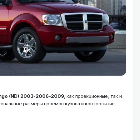
ngo (ND) 2003-2006-2009
, как проекционные, так и
гональные размеры проемов кузова и контрольные