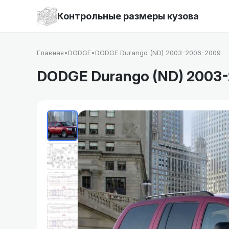
Контрольные размеры кузова
Главная
•
DODGE
•
DODGE Durango (ND) 2003-2006-2009
DODGE Durango (ND) 2003