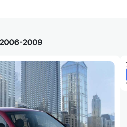
-2006-2009