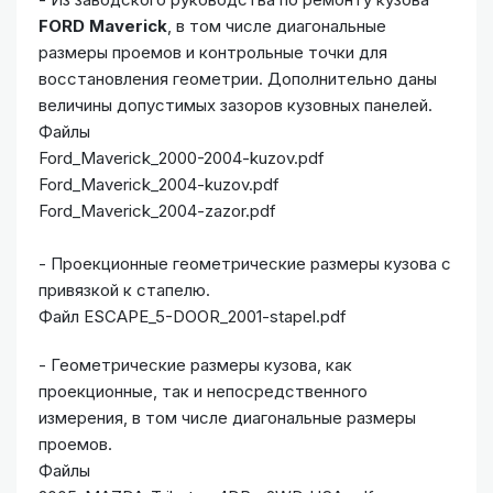
FORD Maverick
, в том числе диагональные
размеры проемов и контрольные точки для
восстановления геометрии. Дополнительно даны
величины допустимых зазоров кузовных панелей.
Файлы
Ford_Maverick_2000-2004-kuzov.pdf
Ford_Maverick_2004-kuzov.pdf
Ford_Maverick_2004-zazor.pdf
- Проекционные геометрические размеры кузова с
привязкой к стапелю.
Файл ESCAPE_5-DOOR_2001-stapel.pdf
- Геометрические размеры кузова, как
проекционные, так и непосредственного
измерения, в том числе диагональные размеры
проемов.
Файлы