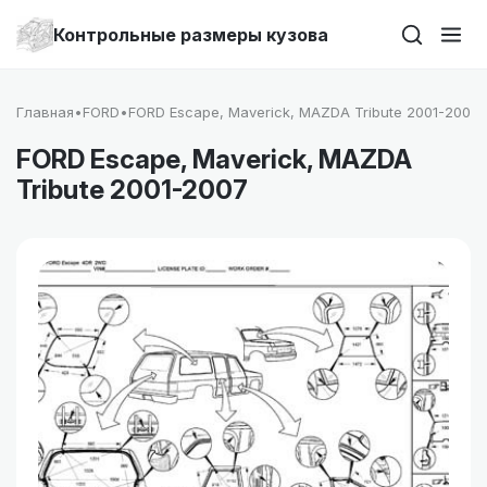
Контрольные размеры кузова
Главная
•
FORD
•
FORD Escape, Maverick, MAZDA Tribute 2001-2007
FORD Escape, Maverick, MAZDA
Tribute 2001-2007