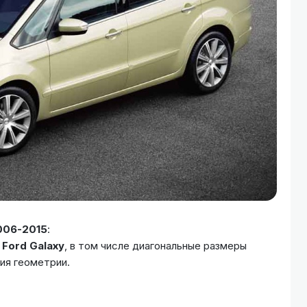
006-2015
:
а
Ford Galaxy
, в том числе диагональные размеры
ия геометрии.