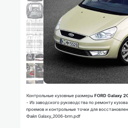
Контрольные кузовные размеры
FORD Galaxy 2
- Из заводского руководства по ремонту кузов
проемов и контрольные точки для восстановлен
Файл Galaxy_2006-brm.pdf