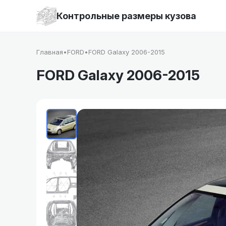
Контрольные размеры кузова
Главная
•
FORD
•
FORD Galaxy 2006-2015
FORD Galaxy 2006-2015