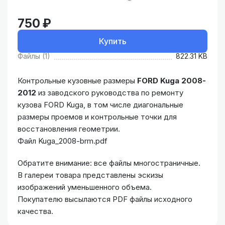
750 ₽
Купить
Файлы (1)
822.31 KB
Контрольные кузовные размеры
FORD Kuga 2008-
2012
из заводского руководства по ремонту
кузова FORD Kuga, в том числе диагональные
размеры проемов и контрольные точки для
восстановления геометрии.
Файл Kuga_2008-brm.pdf
Обратите внимание: все файлы многостраничные.
В галереи товара представлены эскизы
изображений уменьшенного объема.
Покупателю высылаются PDF файлы исходного
качества.