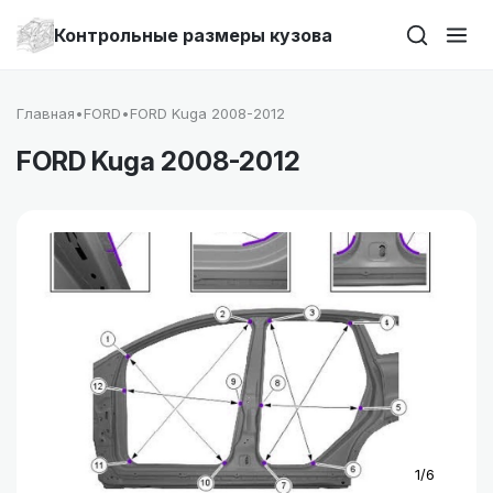
Контрольные размеры кузова
Главная
•
FORD
•
FORD Kuga 2008-2012
FORD Kuga 2008-2012
1/6