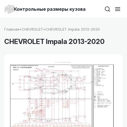
Контрольные размеры кузова
Главная
•
CHEVROLET
•
CHEVROLET Impala 2013-2020
CHEVROLET Impala 2013-2020