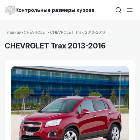
Контрольные размеры кузова
Главная
•
CHEVROLET
•
CHEVROLET Trax 2013-2016
CHEVROLET Trax 2013-2016