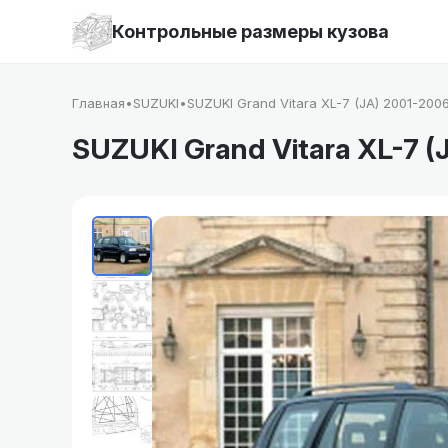
Контрольные размеры кузова
Главная
•
SUZUKI
•
SUZUKI Grand Vitara XL-7 (JA) 2001-200
SUZUKI Grand Vitara XL-7 (