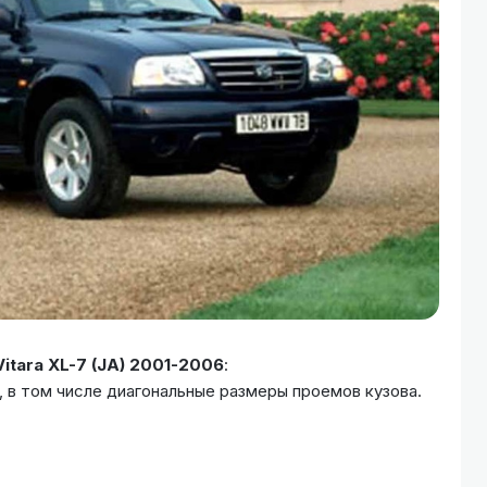
itara XL-7 (JA) 2001-2006
:
, в том числе диагональные размеры проемов кузова.