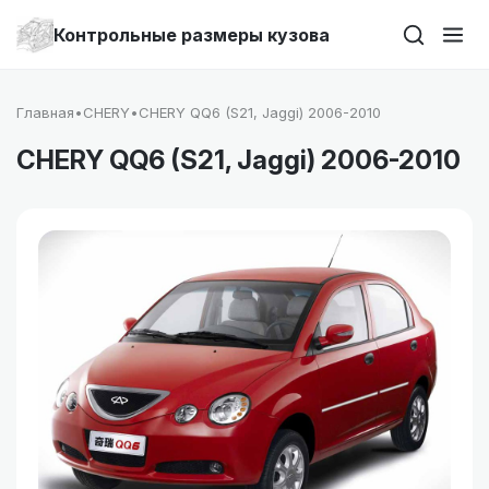
Контрольные размеры кузова
Главная
•
CHERY
•
CHERY QQ6 (S21, Jaggi) 2006-2010
CHERY QQ6 (S21, Jaggi) 2006-2010