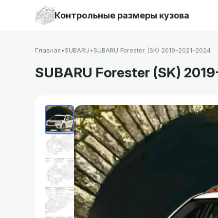
Контрольные размеры кузова
Главная
•
SUBARU
•
SUBARU Forester (SK) 2019-2021-2024
SUBARU Forester (SK) 2019