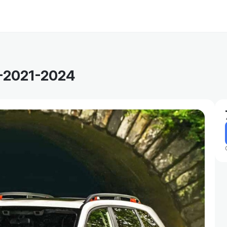
-2021-2024