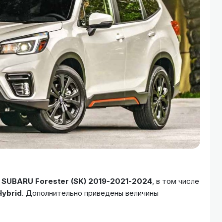
а
SUBARU Forester (SK) 2019-2021-2024
, в том числе
Hybrid
. Дополнительно приведены величины