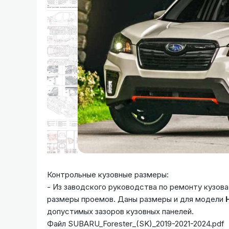
Контрольные кузовные размеры:
- Из заводского руководства по ремонту кузов
размеры проемов. Даны размеры и для модели
допустимых зазоров кузовных панелей.
Файл SUBARU_Forester_(SK)_2019-2021-2024.pdf