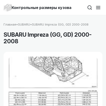
Контрольные размеры кузова
Главная
•
SUBARU
•
SUBARU Impreza (GG, GD) 2000-2008
SUBARU Impreza (GG, GD) 2000-
2008