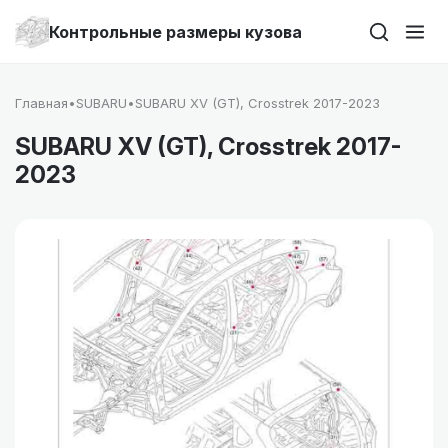
Контрольные размеры кузова
Главная
•
SUBARU
•
SUBARU XV (GT), Crosstrek 2017-2023
SUBARU XV (GT), Crosstrek 2017-
2023