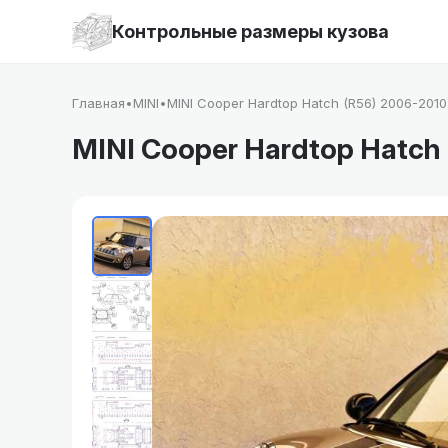
Контрольные размеры кузова
Главная
•
MINI
•
MINI Cooper Hardtop Hatch (R56) 2006-2010
MINI Cooper Hardtop Hatch