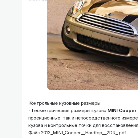
Контрольные кузовные размеры:
- Геометрические размеры кузова
MINI Cooper
проекционные, так и непосредственного измере
кузова и контрольные точки для восстановления
Файл 2013_MINI_Cooper__Hardtop__2DR_.pdf