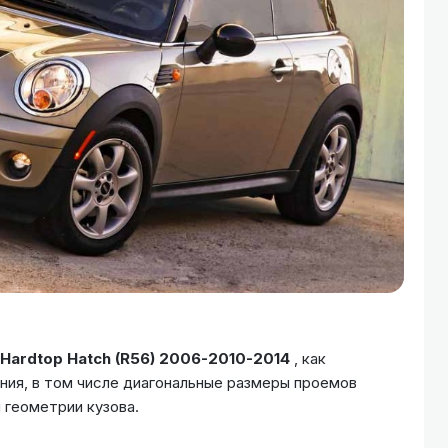
 Hardtop Hatch (R56) 2006-2010-2014
, как
ния, в том числе диагональные размеры проемов
 геометрии кузова.