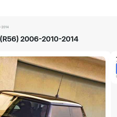
-2014
 (R56) 2006-2010-2014