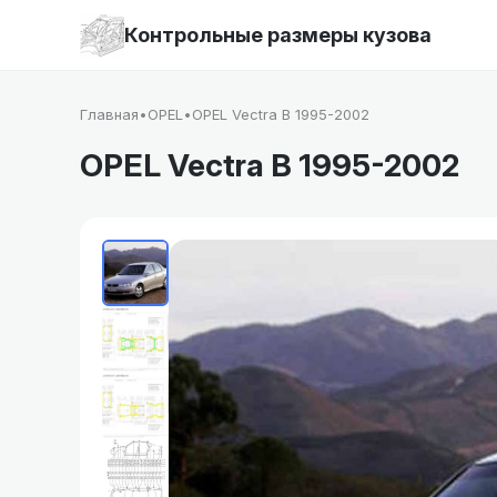
Контрольные размеры кузова
Главная
•
OPEL
•
OPEL Vectra B 1995-2002
OPEL Vectra B 1995-2002