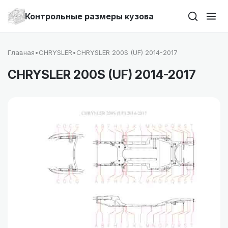
Контрольные размеры кузова
Главная
•
CHRYSLER
•
CHRYSLER 200S (UF) 2014-2017
CHRYSLER 200S (UF) 2014-2017