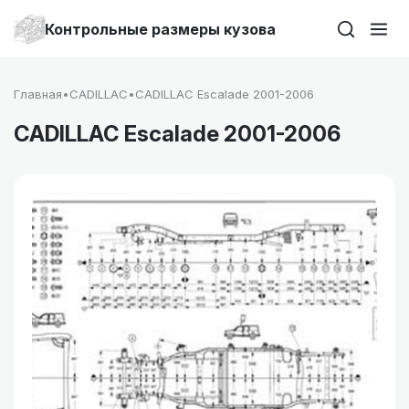
Контрольные размеры кузова
Главная
•
CADILLAC
•
CADILLAC Escalade 2001-2006
CADILLAC Escalade 2001-2006