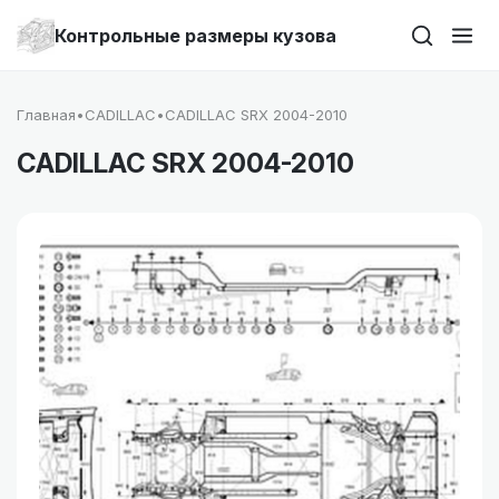
Контрольные размеры кузова
Главная
•
CADILLAC
•
CADILLAC SRX 2004-2010
CADILLAC SRX 2004-2010