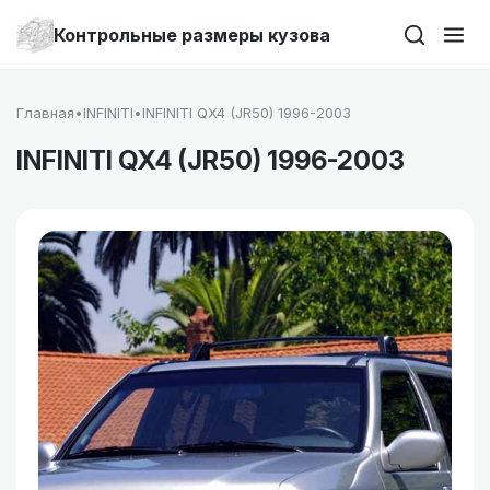
Контрольные размеры кузова
Главная
•
INFINITI
•
INFINITI QX4 (JR50) 1996-2003
INFINITI QX4 (JR50) 1996-2003