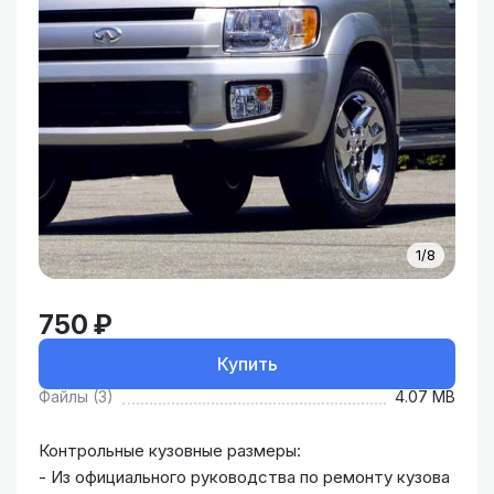
1/8
750 ₽
Купить
Файлы (3)
4.07 MB
Контрольные кузовные размеры:
- Из официального руководства по ремонту кузова