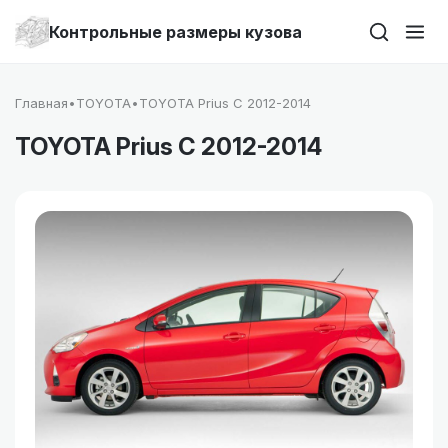
Контрольные размеры кузова
Главная
•
TOYOTA
•
TOYOTA Prius C 2012-2014
TOYOTA Prius C 2012-2014