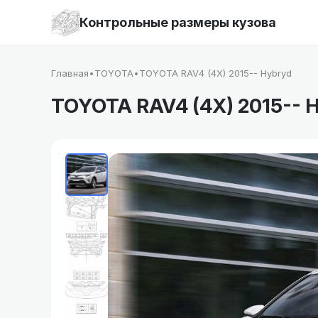
Контрольные размеры кузова
Главная
•
TOYOTA
•
TOYOTA RAV4 (4X) 2015-- Hybryd
TOYOTA RAV4 (4X) 2015-- 