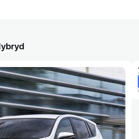
Hybryd