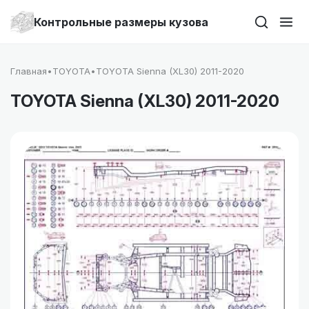
Контрольные размеры кузова
Главная
•
TOYOTA
•
TOYOTA Sienna (XL30) 2011-2020
TOYOTA Sienna (XL30) 2011-2020