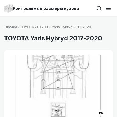
Контрольные размеры кузова
Главная
•
TOYOTA
•
TOYOTA Yaris Hybryd 2017-2020
TOYOTA Yaris Hybryd 2017-2020
1/9