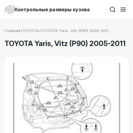
Контрольные размеры кузова
Главная
•
TOYOTA
•
TOYOTA Yaris, Vitz (P90) 2005-2011
TOYOTA Yaris, Vitz (P90) 2005-2011