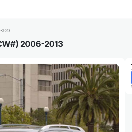
6-2013
(CW#) 2006-2013