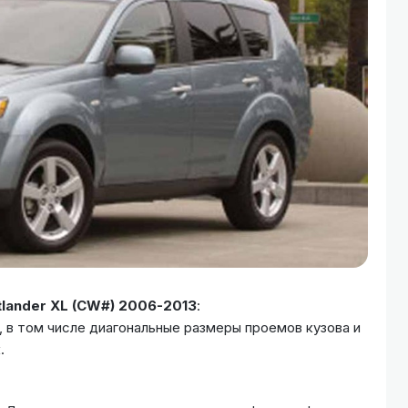
lander XL (CW#) 2006-2013​
:
, в том числе диагональные размеры проемов кузова и
.