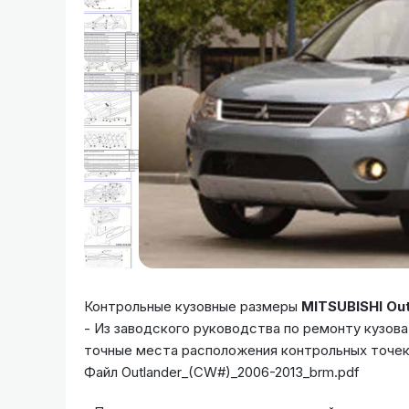
Контрольные кузовные размеры
MITSUBISHI Out
- Из заводского руководства по ремонту кузова
точные места расположения контрольных точек
Файл Outlander_(CW#)_2006-2013_brm.pdf