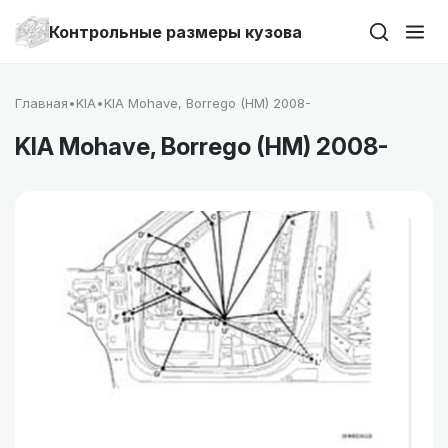
Контрольные размеры кузова
Главная
•
KIA
•
KIA Mohave, Borrego (HM) 2008-
KIA Mohave, Borrego (HM) 2008-