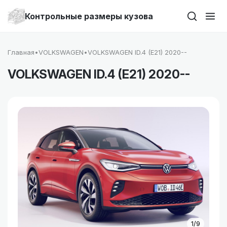
Контрольные размеры кузова
Главная
•
VOLKSWAGEN
•
VOLKSWAGEN ID.4 (E21) 2020--
VOLKSWAGEN ID.4 (E21) 2020--
1/9