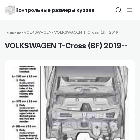
Контрольные размеры кузова
Главная
•
VOLKSWAGEN
•
VOLKSWAGEN T-Cross (BF) 2019--
VOLKSWAGEN T-Cross (BF) 2019--