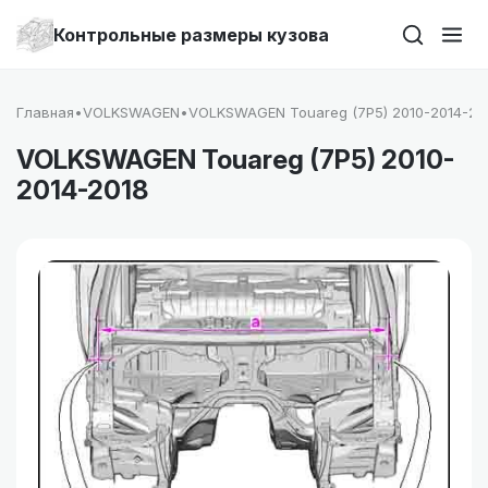
Контрольные размеры кузова
Главная
•
VOLKSWAGEN
•
VOLKSWAGEN Touareg (7P5) 2010-2014-20
VOLKSWAGEN Touareg (7P5) 2010-
2014-2018