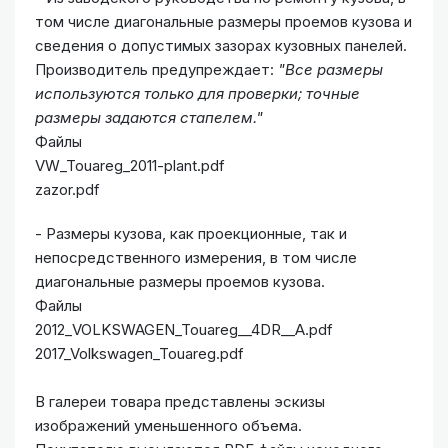
том числе диагональные размеры проемов кузова и
сведения о допустимых зазорах кузовных панелей.
Производитель предупреждает:
"Все размеры
используются только для проверки; точные
размеры задаются стапелем."
Файлы
VW_Touareg_2011-plant.pdf
zazor.pdf
- Размеры кузова, как проекционные, так и
непосредственного измерения, в том числе
диагональные размеры проемов кузова.
Файлы
2012_VOLKSWAGEN_Touareg__4DR__A.pdf
2017_Volkswagen_Touareg.pdf
В галереи товара представлены эскизы
изображений уменьшенного объема.