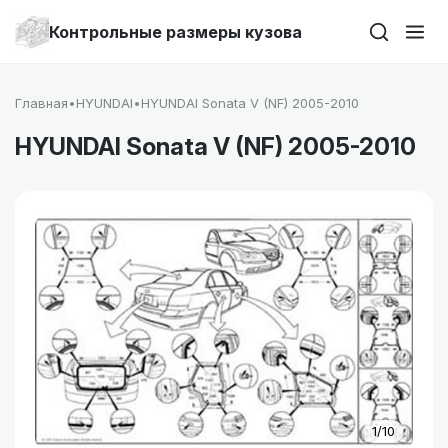
Контрольные размеры кузова
Главная
•
HYUNDAI
•
HYUNDAI Sonata V (NF) 2005-2010
HYUNDAI Sonata V (NF) 2005-2010
1/10