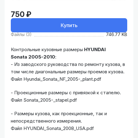
750 ₽
Купить
Файлы (3)
746.77 KB
Контрольные кузовные размеры
HYUNDAI
Sonata 2005-2010​
:
- Из заводского руководства по ремонту кузова, в
том числе диагональные размеры проемов кузова.
Файл Hyundai_Sonata_NF_2005-_plant.pdf
- Проекционные размеры с привязкой к стапелю.
Файл Sonata_2005-_stapel.pdf
- Размеры кузова, как проекционные, так и
непосредственного измерения.
Файл HYUNDAI_Sonata_2008_USA.pdf