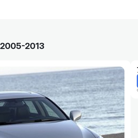
 2005-2013