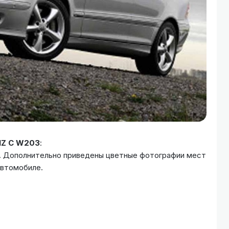
Z C W203
:
ю. Дополнительно приведены цветные фотографии мест
автомобиле.