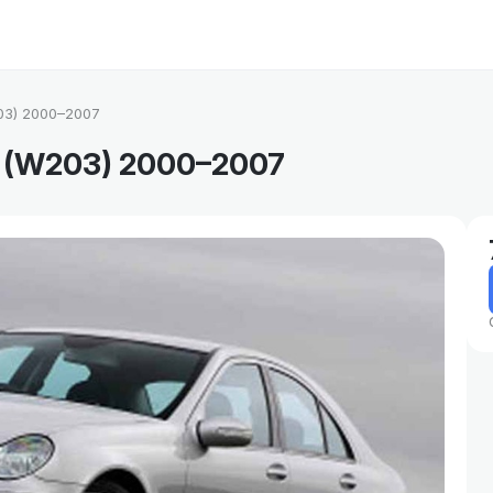
03) 2000–2007
(W203) 2000–2007