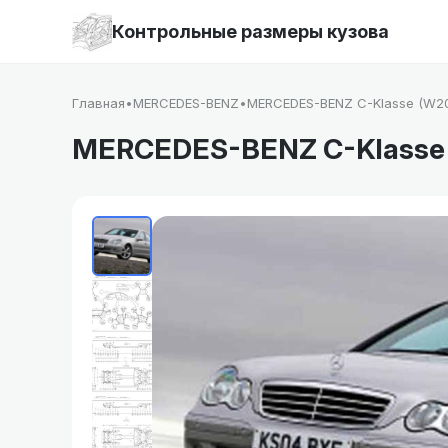
Контрольные размеры кузова
Главная
•
MERCEDES-BENZ
•
MERCEDES-BENZ C-Klasse (W2
MERCEDES-BENZ C-Klasse 