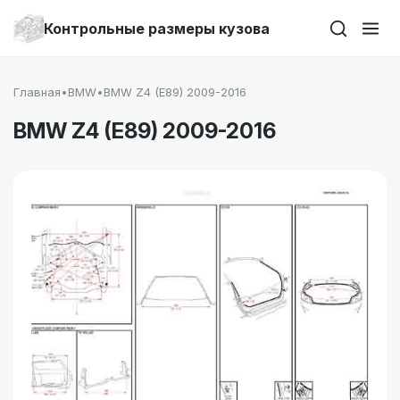
Контрольные размеры кузова
Главная
•
BMW
•
BMW Z4 (E89) 2009-2016
BMW Z4 (E89) 2009-2016