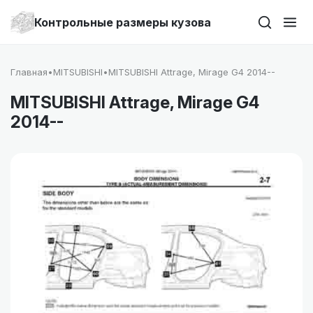
Контрольные размеры кузова
Главная
•
MITSUBISHI
•
MITSUBISHI Attrage, Mirage G4 2014--
MITSUBISHI Attrage, Mirage G4
2014--