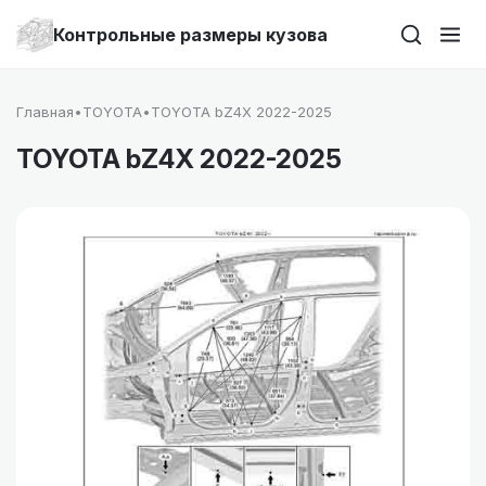
Контрольные размеры кузова
Главная
•
TOYOTA
•
TOYOTA bZ4X 2022-2025
TOYOTA bZ4X 2022-2025