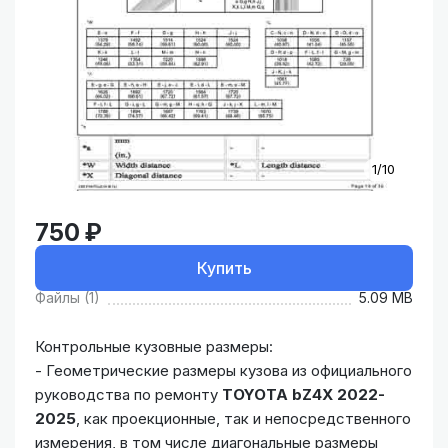
1/10
750 ₽
Купить
Файлы (1)
5.09 MB
Контрольные кузовные размеры:
- Геометрические размеры кузова из официального
руководства по ремонту
TOYOTA
bZ4X 2022-
2025
, как проекционные, так и непосредственного
измерения, в том числе диагональные размеры