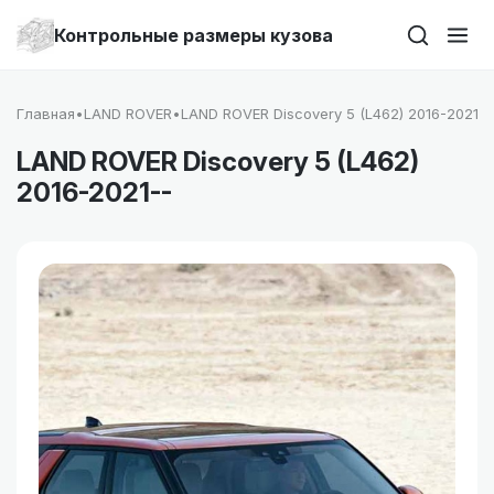
Контрольные размеры кузова
Главная
•
LAND ROVER
•
LAND ROVER Discovery 5 (L462) 2016-2021--
LAND ROVER Discovery 5 (L462)
2016-2021--