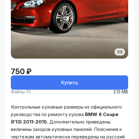
1/5
750 ₽
Купить
Файлы (1)
2.13 MB
Контрольные кузовные размеры из официального
руководства по ремонту кузова
BMW 6 Coupe
(F13) 2011-2015
. Дополнительно приведены
величины зазоров кузовных панелей. Пояснения к
чертежам автоматически переведены на русский