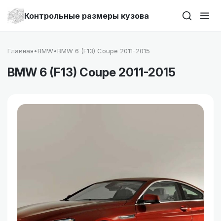
Контрольные размеры кузова
Главная
•
BMW
•
BMW 6 (F13) Coupe 2011-2015
BMW 6 (F13) Coupe 2011-2015