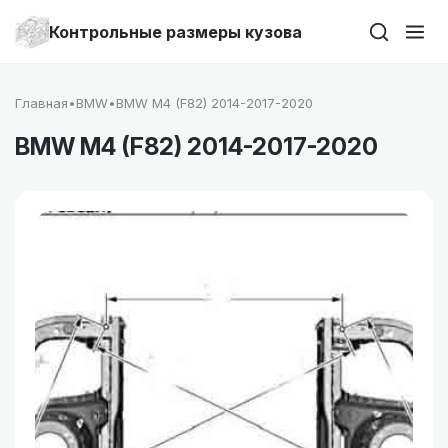
Контрольные размеры кузова
Главная
•
BMW
•
BMW M4 (F82) 2014-2017-2020
BMW M4 (F82) 2014-2017-2020