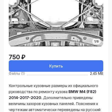
1/6
750 ₽
Купить
Файлы (1)
2.45 MB
Контрольные кузовные размеры из официального
руководства по ремонту кузова
BMW M4 (F82)
2014-2017-2020
. Дополнительно приведены
величины зазоров кузовных панелей. Пояснения к
чертежам автоматически переведены на русский