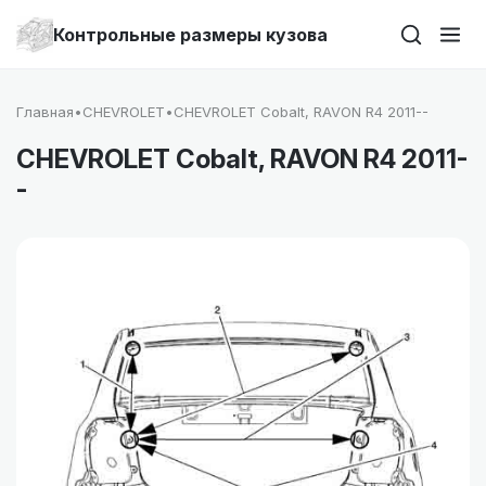
Контрольные размеры кузова
Главная
•
CHEVROLET
•
CHEVROLET Cobalt, RAVON R4 2011--
CHEVROLET Cobalt, RAVON R4 2011-
-