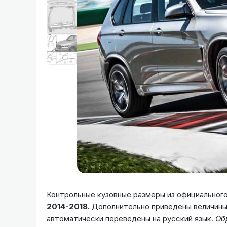
Контрольные кузовные размеры из официальног
2014-2018.
Дополнительно приведены величины 
автоматически переведены на русский язык.
Об