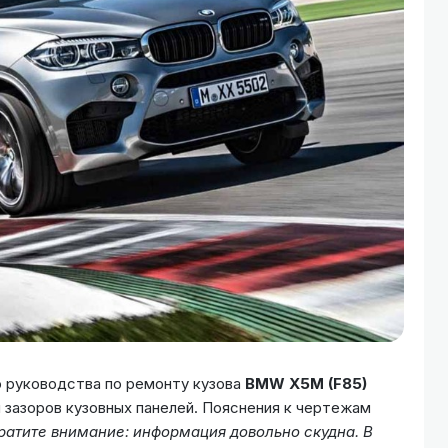
о руководства по ремонту кузова
BMW X5M (F85)
зазоров кузовных панелей. Пояснения к чертежам
ратите внимание: информация довольно скудна. В