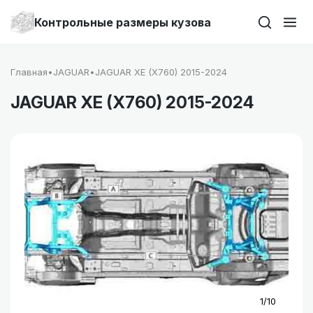
Контрольные размеры кузова
Главная
•
JAGUAR
•
JAGUAR XE (X760) 2015-2024
JAGUAR XE (X760) 2015-2024
1/10