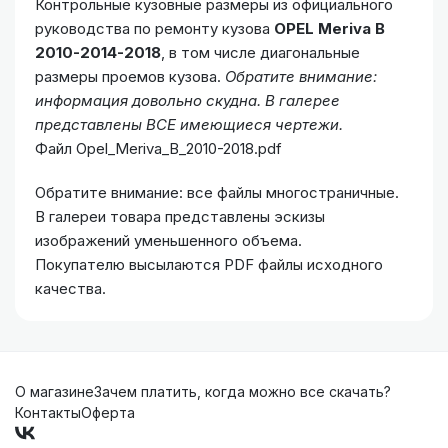
Контрольные кузовные размеры из официального
руководства по ремонту кузова
OPEL Meriva B
2010-2014-2018
, в том числе диагональные
размеры проемов кузова.
Обратите внимание:
информация довольно скудна. В галерее
представлены ВСЕ имеющиеся чертежи.
Файл Opel_Meriva_B_2010-2018.pdf
Обратите внимание: все файлы многостраничные.
В галереи товара представлены эскизы
изображений уменьшенного объема.
Покупателю высылаются PDF файлы исходного
качества.
О магазине
Зачем платить, когда можно все скачать?
Контакты
Оферта