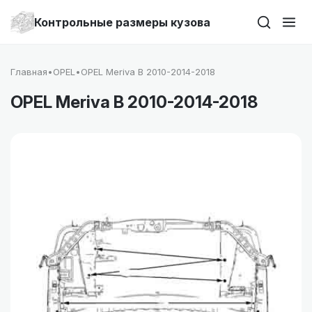
Контрольные размеры кузова
Главная
•
OPEL
•
OPEL Meriva B 2010-2014-2018
OPEL Meriva B 2010-2014-2018