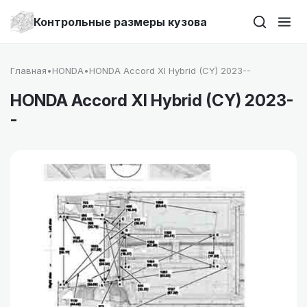
Контрольные размеры кузова
Главная
•
HONDA
•
HONDA Accord XI Hybrid (CY) 2023--
HONDA Accord XI Hybrid (CY) 2023-
-