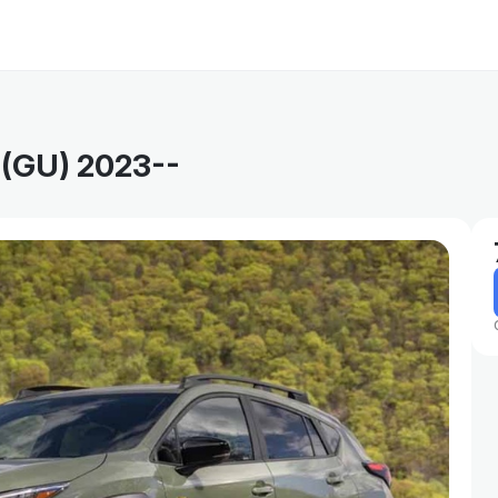
 (GU) 2023--