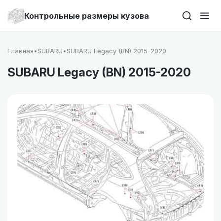
Контрольные размеры кузова
Главная
•
SUBARU
•
SUBARU Legacy (BN) 2015-2020
SUBARU Legacy (BN) 2015-2020