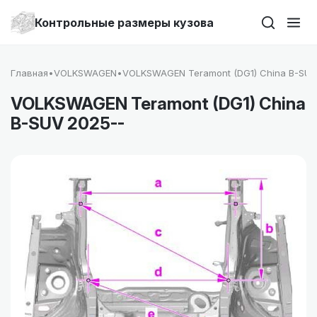
Контрольные размеры кузова
Главная
•
VOLKSWAGEN
•
VOLKSWAGEN Teramont (DG1) China B-SUV
VOLKSWAGEN Teramont (DG1) China
B-SUV 2025--