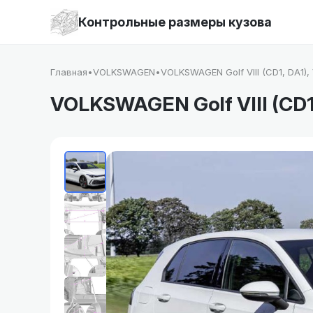
Контрольные размеры кузова
Главная
•
VOLKSWAGEN
•
VOLKSWAGEN Golf VIII (CD1, DA1),
VOLKSWAGEN Golf VIII (CD1,