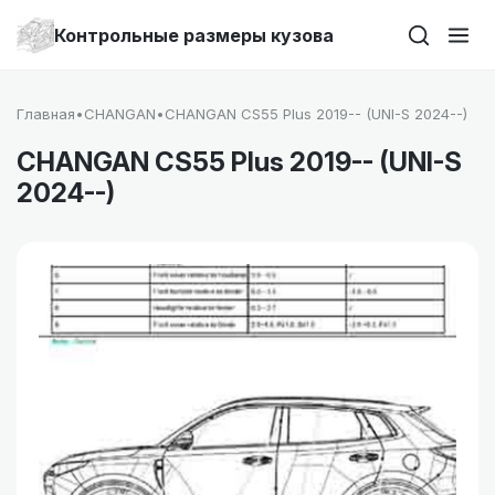
Контрольные размеры кузова
Главная
•
CHANGAN
•
CHANGAN CS55 Plus 2019-- (UNI-S 2024--)
CHANGAN CS55 Plus 2019-- (UNI-S
2024--)